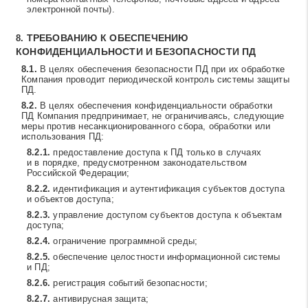
электронной почты).
ТРЕБОВАНИЮ К ОБЕСПЕЧЕНИЮ
КОНФИДЕНЦИАЛЬНОСТИ И БЕЗОПАСНОСТИ ПД
В целях обеспечения безопасности ПД при их обработке
Компания проводит периодической контроль системы защиты
ПД.
В целях обеспечения конфиденциальности обработки
ПД Компания предпринимает, не ограничиваясь, следующие
меры против несанкционированного сбора, обработки или
использования ПД:
предоставление доступа к ПД только в случаях
и в порядке, предусмотренном законодательством
Российской Федерации;
идентификация и аутентификация субъектов доступа
и объектов доступа;
управление доступом субъектов доступа к объектам
доступа;
ограничение программной среды;
обеспечение целостности информационной системы
и ПД;
регистрация событий безопасности;
антивирусная защита;