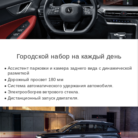
Городской набор на каждый день
Ассистент парковки и камера заднего вида с динамической
разметкой
Дорожный просвет 180 мм
Система автоматического удержания автомобиля.
Электрообогрев ветрового стекла.
Дистанционный запуск двигателя.