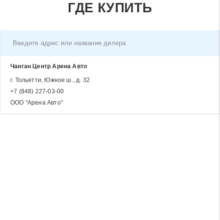
ГДЕ КУПИТЬ
Чанган Центр Арена Авто
г. Тольятти, Южное ш., д. 32
+7 (848) 227-03-00
ООО "Арена Авто"