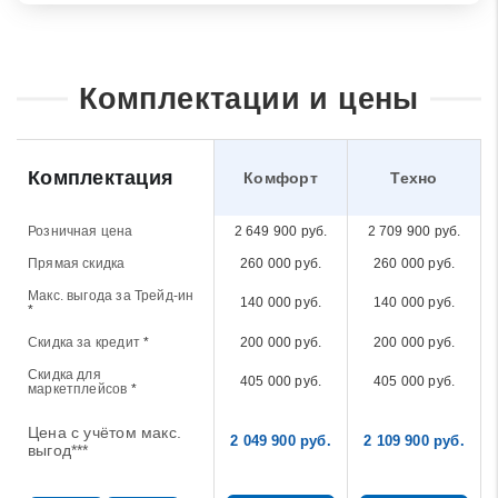
Комплектации и цены
Комплектация
Комфорт
Техно
Розничная цена
2 649 900 руб.
2 709 900 руб.
Прямая скидка
260 000 руб.
260 000 руб.
Макс. выгода за Трейд-ин
140 000 руб.
140 000 руб.
*
Скидка за кредит
*
200 000 руб.
200 000 руб.
Скидка для
405 000 руб.
405 000 руб.
маркетплейсов
*
Цена с учётом макс.
2 049 900 руб.
2 109 900 руб.
выгод***