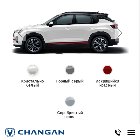
Кристально
Горный серый
Искрящийся
белый
красный
Серебристый
пепел
Технические характеристики