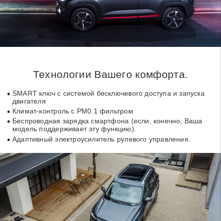
Технологии Вашего комфорта.
SMART ключ с системой бесключевого доступа и запуска
двигателя
Климат-контроль с PM0.1 фильтром
Беспроводная зарядка смартфона (если, конечно, Ваша
модель поддерживает эту функцию).
Адаптивный электроусилитель рулевого управления.