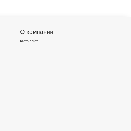
О компании
Карта сайта