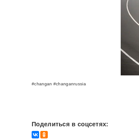
#changan #changanrussia
Поделиться в соцсетях: