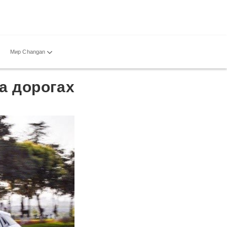
Мир Changan
а дорогах