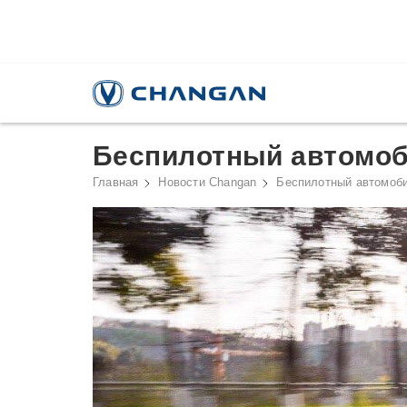
Беспилотный автомоб
Главная
Новости Changan
Беспилотный автомоби