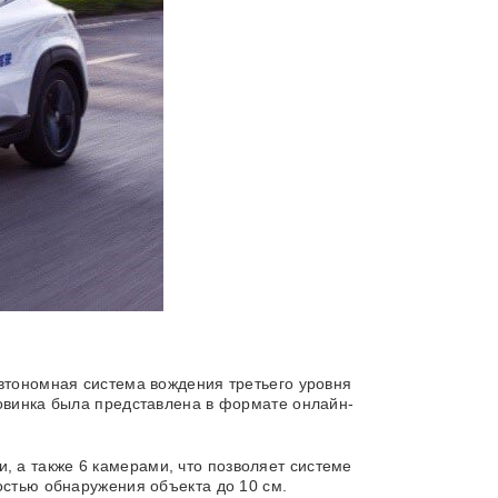
Автономная система вождения третьего уровня
Новинка была представлена в формате онлайн-
 а также 6 камерами, что позволяет системе
остью обнаружения объекта до 10 см.