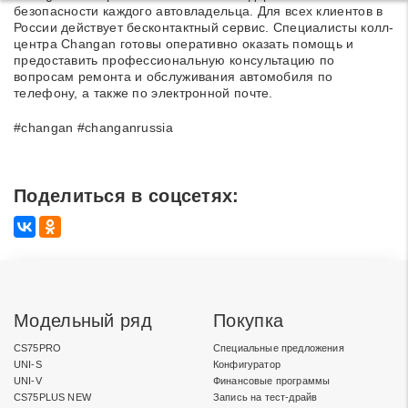
безопасности каждого автовладельца. Для всех клиентов в
России действует бесконтактный сервис. Специалисты колл-
центра Changan готовы оперативно оказать помощь и
предоставить профессиональную консультацию по
вопросам ремонта и обслуживания автомобиля по
телефону, а также по электронной почте.
#changan #changanrussia
Поделиться в соцсетях:
Модельный ряд
Покупка
CS75PRO
Специальные предложения
UNI-S
Конфигуратор
UNI-V
Финансовые программы
CS75PLUS NEW
Запись на тест-драйв