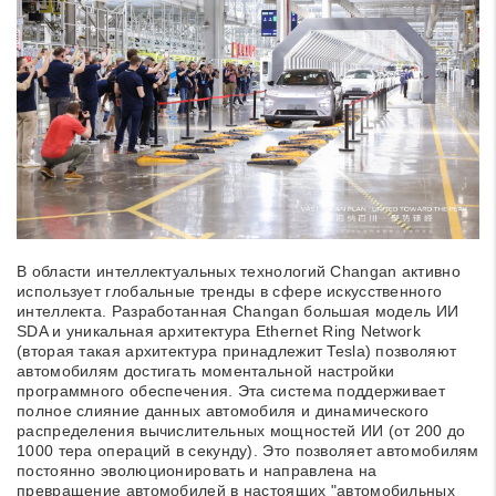
В области интеллектуальных технологий Changan активно
использует глобальные тренды в сфере искусственного
интеллекта. Разработанная Changan большая модель ИИ
SDA и уникальная архитектура Ethernet Ring Network
(вторая такая архитектура принадлежит Tesla) позволяют
автомобилям достигать моментальной настройки
программного обеспечения. Эта система поддерживает
полное слияние данных автомобиля и динамического
распределения вычислительных мощностей ИИ (от 200 до
1000 тера операций в секунду). Это позволяет автомобилям
постоянно эволюционировать и направлена на
превращение автомобилей в настоящих "автомобильных