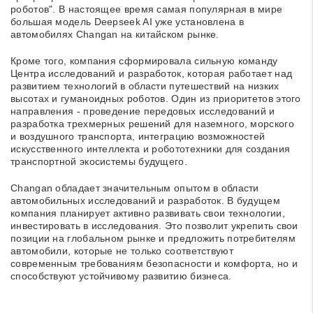
роботов". В настоящее время самая популярная в мире
большая модель Deepseek AI уже установлена в
автомобилях Changan на китайском рынке.
Кроме того, компания сформировала сильную команду
Центра исследований и разработок, которая работает над
развитием технологий в области путешествий на низких
высотах и гуманоидных роботов. Один из приоритетов этого
направления - проведение передовых исследований и
разработка трехмерных решений для наземного, морского
и воздушного транспорта, интеграцию возможностей
искусственного интеллекта и робототехники для создания
транспортной экосистемы будущего.
Changan обладает значительным опытом в области
автомобильных исследований и разработок. В будущем
компания планирует активно развивать свои технологии,
инвестировать в исследования. Это позволит укрепить свои
позиции на глобальном рынке и предложить потребителям
автомобили, которые не только соответствуют
современным требованиям безопасности и комфорта, но и
способствуют устойчивому развитию бизнеса.