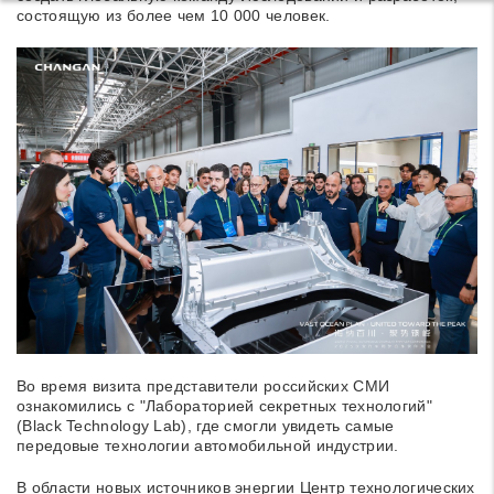
состоящую из более чем 10 000 человек.
Во время визита представители российских СМИ
ознакомились с "Лабораторией секретных технологий"
(Black Technology Lab), где смогли увидеть самые
передовые технологии автомобильной индустрии.
В области новых источников энергии Центр технологических