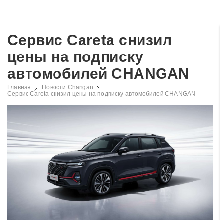
Сервис Careta снизил
цены на подписку
автомобилей CHANGAN
Главная
Новости Changan
Сервис Careta снизил цены на подписку автомобилей CHANGAN