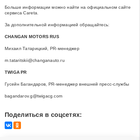
Больше информации можно найти на официальном сайте
сервиса Careta.
За дополнительной информацией обращайтесь:
CHANGAN MOTORS RUS
Михаил Татарицкий, PR-менеджер
m.tataritskii@changanauto.ru
TWIGA PR
Гусейн Багандаров, PR-менеджер внешней пресс-службы
bagandarov.g@twigacg.com
Поделиться в соцсетях: