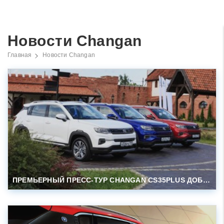
Новости Changan
Главная
Новости Changan
ПРЕМЬЕРНЫЙ ПРЕСС-ТУР CHANGAN CS35PLUS ДОБРАЛСЯ ДО САМОЙ ЗАПАДНОЙ ТОЧКИ РФ!